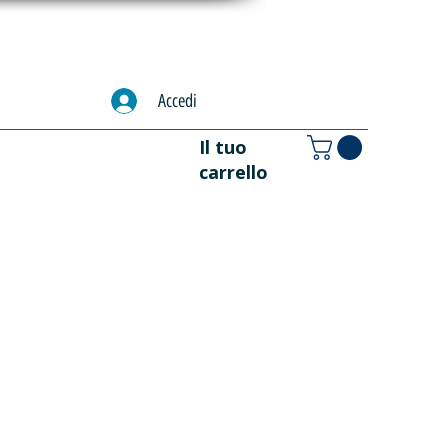
Accedi
Il tuo
carrello