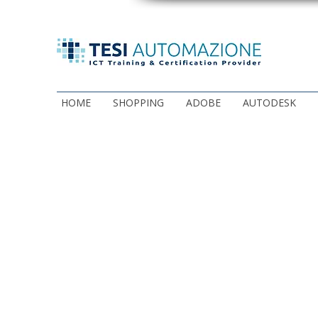
HOME
SHOPPING
ADOBE
AUTODESK