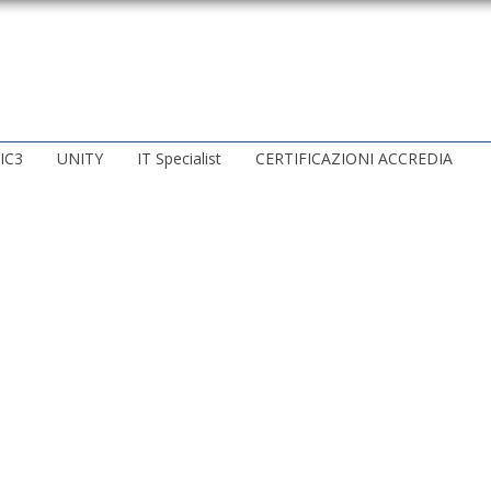
IC3
UNITY
IT Specialist
CERTIFICAZIONI ACCREDIA