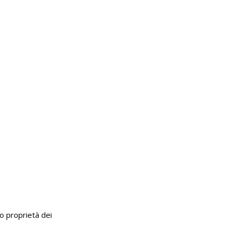
no proprietà dei