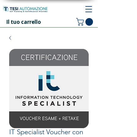
Il tuo carrello
IT Specialist Voucher con