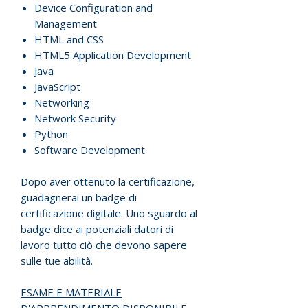
Device Configuration and
Management
HTML and CSS
HTML5 Application Development
Java
JavaScript
Networking
Network Security
Python
Software Development
Dopo aver ottenuto la certificazione,
guadagnerai un badge di
certificazione digitale. Uno sguardo al
badge dice ai potenziali datori di
lavoro tutto ciò che devono sapere
sulle tue abilità.
ESAME E MATERIALE