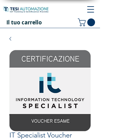
Il tuo carrello
IT Specialist Voucher