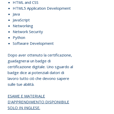
HTML and CSS
HTML5 Application Development
Java
JavaScript
Networking
Network Security
Python
Software Development
Dopo aver ottenuto la certificazione,
guadagnerai un badge di
certificazione digitale. Uno sguardo al
badge dice ai potenziali datori di
lavoro tutto ciò che devono sapere
sulle tue abilità.
ESAME E MATERIALE
D'APPRENDIMENTO DISPONIBILE
SOLO IN INGLESE.