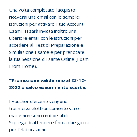
Una volta completato l’acquisto,
riceverai una email con le semplici
istruzioni per attivare il tuo Account
Esami. Ti sarà inviata inoltre una
ulteriore email con le istruzioni per
accedere al Test di Preparazione e
Simulazione Esame e per prenotare
la tua Sessione d’Esame Online (Exam
From Home).
*Promozione valida sino al
23-12-
2022
o salvo esaurimento scorte.
I voucher d'esame vengono
trasmessi elettronicamente via e-
mail e non sono rimborsabili.
Si prega di attendere fino a due giorni
per l'elaborazione.