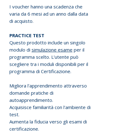
I voucher hanno una scadenza che
varia da 6 mesi ad un anno dalla data
di acquisto.
PRACTICE TEST
Questo prodotto include un singolo
modulo di
simulazione esame
per il
programma scelto. L’utente può
scegliere tra i moduli disponibili per il
programma di Certificazione.
Migliora l'apprendimento attraverso
domande pratiche di
autoapprendimento.
Acquisisce familiarità con l'ambiente di
test.
Aumenta la fiducia verso gli esami di
certificazione.