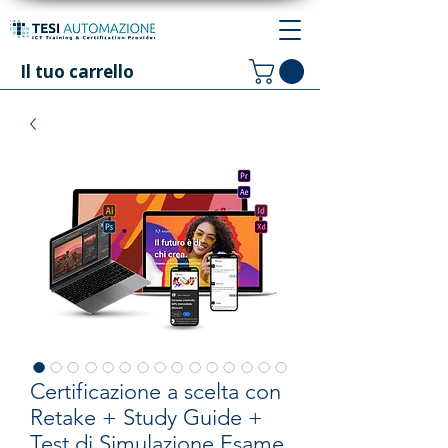
Il tuo carrello
Certificazione a scelta con
Retake + Study Guide +
Test di Simulazione Esame