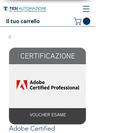
Il tuo carrello
Adobe Certified